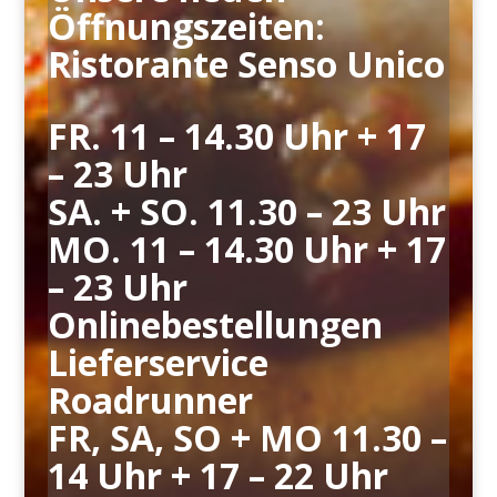
Öffnungszeiten:
Ristorante Senso Unico
FR. 11 – 14.30 Uhr + 17
– 23 Uhr
SA. + SO. 11.30 – 23 Uhr
MO. 11 – 14.30 Uhr + 17
– 23 Uhr
Onlinebestellungen
Lieferservice
Roadrunner
FR, SA, SO + MO 11.30 –
14 Uhr + 17 – 22 Uhr