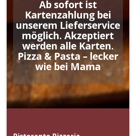
Ab sofort ist
Kartenzahlung bei
unserem Lieferservice
möglich. Akzeptiert
werden alle Karten.
Pizza & Pasta – lecker
wie bei Mama