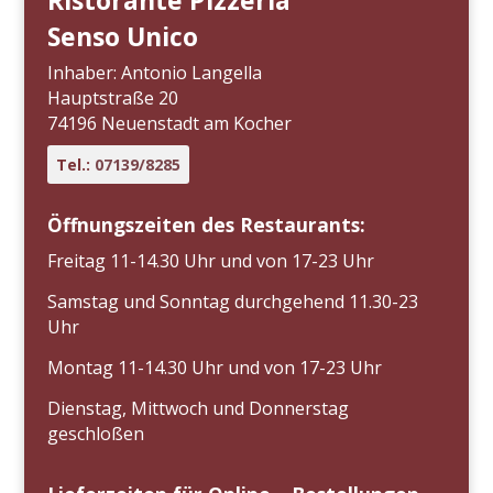
Ristorante Pizzeria
Senso Unico
Inhaber: Antonio Langella
Hauptstraße 20
74196 Neuenstadt am Kocher
Tel.:
07139/8285
Öffnungszeiten des Restaurants:
Freitag 11-14.30 Uhr und von 17-23 Uhr
Samstag und Sonntag durchgehend 11.30-23
Uhr
Montag 11-14.30 Uhr und von 17-23 Uhr
Dienstag, Mittwoch und Donnerstag
geschloßen