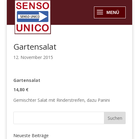
Gartensalat
12. November 2015
Gartensalat
14,80 €
Gemischter Salat mit Rinderstreifen, dazu Panini
Neueste Beiträge