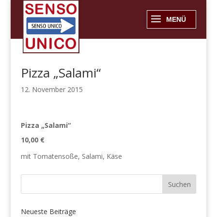
Pizza „Salami“
12. November 2015
Pizza „Salami“
10,00 €
mit Tomatensoße, Salami, Käse
Neueste Beiträge