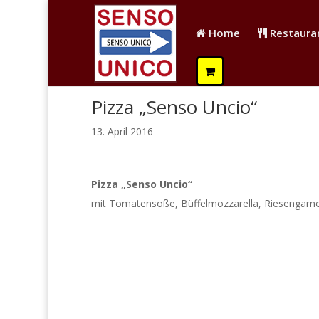
Home
Restaura
Pizza „Senso Uncio“
13. April 2016
Pizza „Senso Uncio“
mit Tomatensoße, Büffelmozzarella, Riesengarne